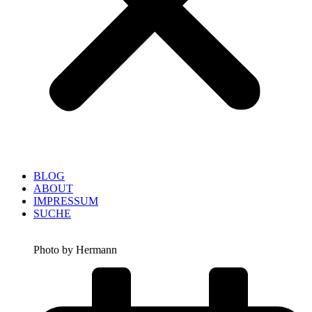
BLOG
ABOUT
IMPRESSUM
SUCHE
Photo by Hermann