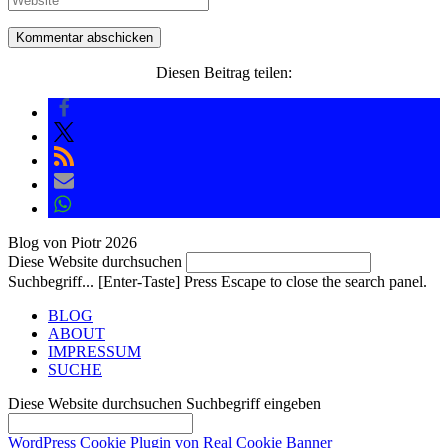
Diesen Beitrag teilen:
Blog von Piotr 2026
Diese Website durchsuchen
Suchbegriff... [Enter-Taste]
Press Escape to close the search panel.
BLOG
ABOUT
IMPRESSUM
SUCHE
Diese Website durchsuchen
Suchbegriff eingeben
WordPress Cookie Plugin von Real Cookie Banner