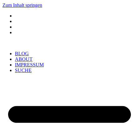
Zum Inhalt springen
BLOG
ABOUT
IMPRESSUM
SUCHE