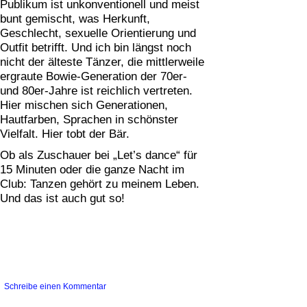
Publikum ist unkonventionell und meist
bunt gemischt, was Herkunft,
Geschlecht, sexuelle Orientierung und
Outfit betrifft. Und ich bin längst noch
nicht der älteste Tänzer, die mittlerweile
ergraute Bowie-Generation der 70er-
und 80er-Jahre ist reichlich vertreten.
Hier mischen sich Generationen,
Hautfarben, Sprachen in schönster
Vielfalt. Hier tobt der Bär.
Ob als Zuschauer bei „Let’s dance“ für
15 Minuten oder die ganze Nacht im
Club: Tanzen gehört zu meinem Leben.
Und das ist auch gut so!
Schreibe einen Kommentar