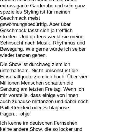
extravagante Garderobe und sein ganz
spezielles Styling ist für meinen
Geschmack meist
gewöhnungsbedürftig. Aber über
Geschmack lässt sich ja trefflich
streiten. Und drittens weckt sie meine
Sehnsucht nach Musik, Rhythmus und
Bewegung. Wie gerne würde ich selber
wieder tanzen gehen.
Die Show ist durchweg ziemlich
unterhaltsam. Nicht umsonst ist die
Einschaltquote ziemlich hoch: Über vier
Millionen Menschen schauten die
Sendung am letzten Freitag. Wenn ich
mir vorstelle, dass einige von ihnen
auch zuhause mittanzen und dabei noch
Paillettenkleid oder Schlaghose
tragen… ohje!
Ich kenne im deutschen Fernsehen
keine andere Show, die so locker und