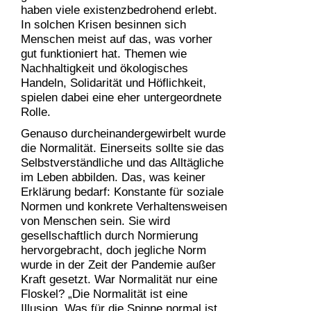
haben viele existenzbedrohend erlebt.
In solchen Krisen besinnen sich
Menschen meist auf das, was vorher
gut funktioniert hat. Themen wie
Nachhaltigkeit und ökologisches
Handeln, Solidarität und Höflichkeit,
spielen dabei eine eher untergeordnete
Rolle.
Genauso durcheinandergewirbelt wurde
die Normalität. Einerseits sollte sie das
Selbstverständliche und das Alltägliche
im Leben abbilden. Das, was keiner
Erklärung bedarf: Konstante für soziale
Normen und konkrete Verhaltensweisen
von Menschen sein. Sie wird
gesellschaftlich durch Normierung
hervorgebracht, doch jegliche Norm
wurde in der Zeit der Pandemie außer
Kraft gesetzt. War Normalität nur eine
Floskel? „Die Normalität ist eine
Illusion. Was für die Spinne normal ist,