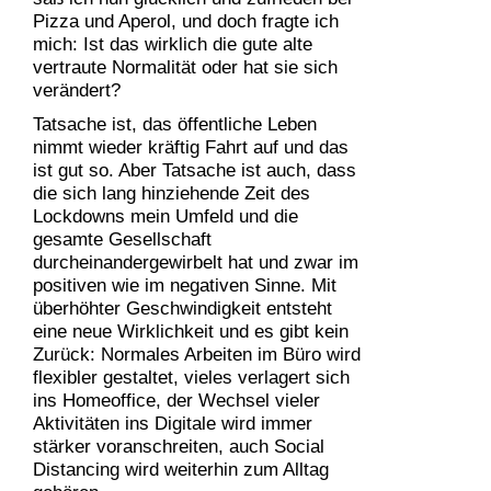
Pizza und Aperol, und doch fragte ich
mich: Ist das wirklich die gute alte
vertraute Normalität oder hat sie sich
verändert?
Tatsache ist, das öffentliche Leben
nimmt wieder kräftig Fahrt auf und das
ist gut so. Aber Tatsache ist auch, dass
die sich lang hinziehende Zeit des
Lockdowns mein Umfeld und die
gesamte Gesellschaft
durcheinandergewirbelt hat und zwar im
positiven wie im negativen Sinne. Mit
überhöhter Geschwindigkeit entsteht
eine neue Wirklichkeit und es gibt kein
Zurück: Normales Arbeiten im Büro wird
flexibler gestaltet, vieles verlagert sich
ins Homeoffice, der Wechsel vieler
Aktivitäten ins Digitale wird immer
stärker voranschreiten, auch Social
Distancing wird weiterhin zum Alltag