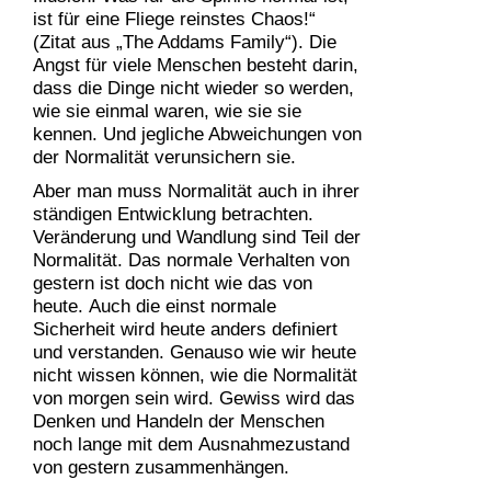
ist für eine Fliege reinstes Chaos!“
(Zitat aus „The Addams Family“). Die
Angst für viele Menschen besteht darin,
dass die Dinge nicht wieder so werden,
wie sie einmal waren, wie sie sie
kennen. Und jegliche Abweichungen von
der Normalität verunsichern sie.
Aber man muss Normalität auch in ihrer
ständigen Entwicklung betrachten.
Veränderung und Wandlung sind Teil der
Normalität. Das normale Verhalten von
gestern ist doch nicht wie das von
heute. Auch die einst normale
Sicherheit wird heute anders definiert
und verstanden. Genauso wie wir heute
nicht wissen können, wie die Normalität
von morgen sein wird. Gewiss wird das
Denken und Handeln der Menschen
noch lange mit dem Ausnahmezustand
von gestern zusammenhängen.