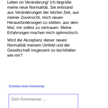
Leben ist Veränderung! Ich begrüße
meine neue Normalität. Sie entstand
aus Veränderungen der letzten Zeit, aus
meiner Zuversicht, mich neuen
Herausforderungen zu stellen, aus dem
Mut, mir selbst zu vertrauen. Meine
Erfahrungen machen mich optimistisch.
Wird die Akzeptanz dieser neuen
Normalität meinem Umfeld und der
Gesellschaft insgesamt so leichtfallen
wie mir?
Schreibe einen Kommentar