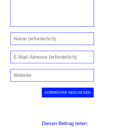
Diesen Beitrag teilen: