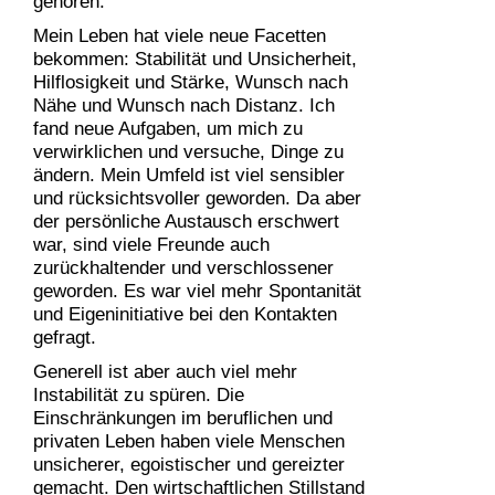
gehören.
Mein Leben hat viele neue Facetten
bekommen: Stabilität und Unsicherheit,
Hilflosigkeit und Stärke, Wunsch nach
Nähe und Wunsch nach Distanz. Ich
fand neue Aufgaben, um mich zu
verwirklichen und versuche, Dinge zu
ändern. Mein Umfeld ist viel sensibler
und rücksichtsvoller geworden. Da aber
der persönliche Austausch erschwert
war, sind viele Freunde auch
zurückhaltender und verschlossener
geworden. Es war viel mehr Spontanität
und Eigeninitiative bei den Kontakten
gefragt.
Generell ist aber auch viel mehr
Instabilität zu spüren. Die
Einschränkungen im beruflichen und
privaten Leben haben viele Menschen
unsicherer, egoistischer und gereizter
gemacht. Den wirtschaftlichen Stillstand