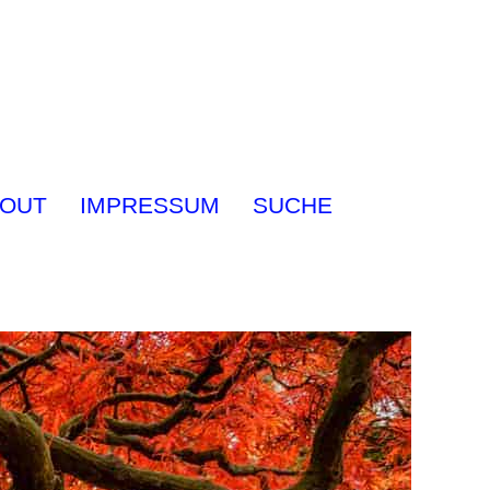
OUT
IMPRESSUM
SUCHE