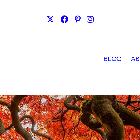
BLOG
AB