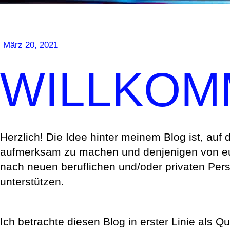
März 20, 2021
WILLKOM
Herzlich! Die Idee hinter meinem Blog ist, au
aufmerksam zu machen und denjenigen von euc
nach neuen beruflichen und/oder privaten Pers
unterstützen.
Ich betrachte diesen Blog in erster Linie als Qu