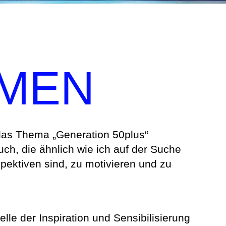
MEN
f das Thema „Generation 50plus“
h, die ähnlich wie ich auf der Suche
pektiven sind, zu motivieren und zu
elle der Inspiration und Sensibilisierung