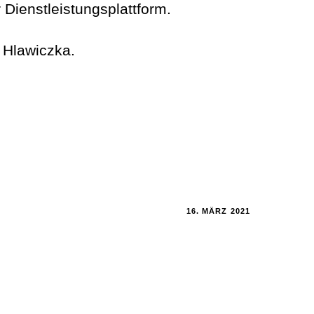
 Dienstleistungsplattform.
r Hlawiczka.
16. MÄRZ 2021