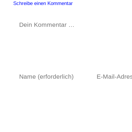
Schreibe einen Kommentar