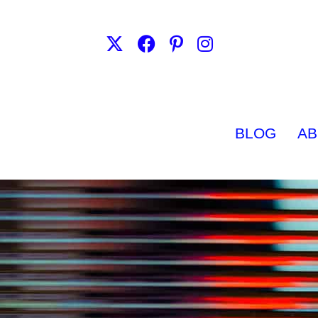
BLOG
AB