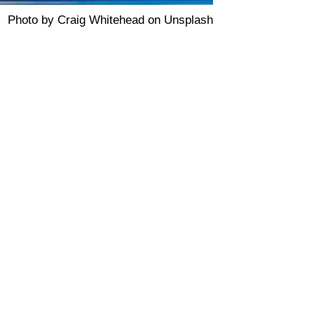
Photo by Craig Whitehead on Unsplash