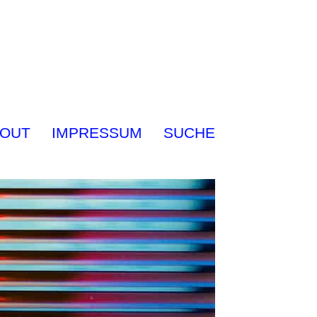
OUT
IMPRESSUM
SUCHE