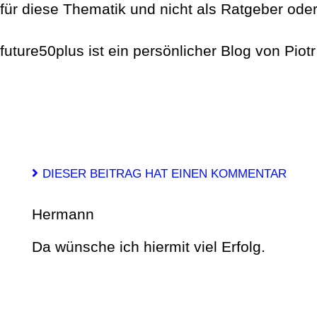
für diese Thematik und nicht als Ratgeber oder
future50plus ist ein persönlicher Blog von Piot
DIESER BEITRAG HAT EINEN KOMMENTAR
Hermann
Da wünsche ich hiermit viel Erfolg.