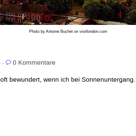
Photo by Antoine Buchet on visitlondon.com
n
0 Kommentare
oft bewundert, wenn ich bei Sonnenuntergang..