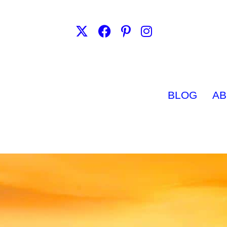
BLOG
AB