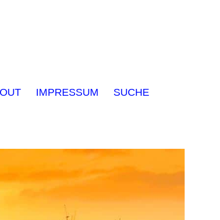
OUT
IMPRESSUM
SUCHE