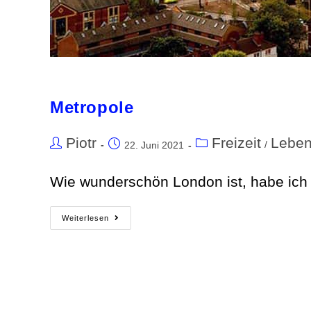
Metropole
Piotr
Freizeit
Lebe
/
22. Juni 2021
Wie wunderschön London ist, habe ich 
Weiterlesen