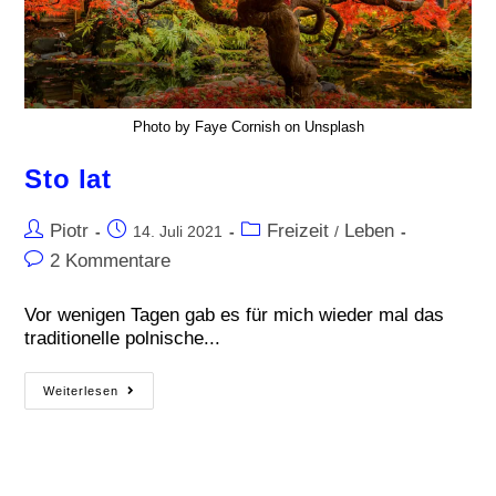
Photo by Faye Cornish on Unsplash
Sto lat
Piotr
Freizeit
Leben
14. Juli 2021
/
2 Kommentare
Vor wenigen Tagen gab es für mich wieder mal das
traditionelle polnische...
Weiterlesen