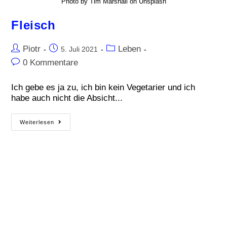
Photo by Tim Marshall on Unsplash
Fleisch
Piotr
Leben
5. Juli 2021
0 Kommentare
Ich gebe es ja zu, ich bin kein Vegetarier und ich
habe auch nicht die Absicht...
Weiterlesen