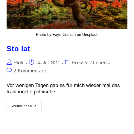
Photo by Faye Cornish on Unsplash
Sto lat
Piotr
Freizeit
Leben
14. Juli 2021
/
2 Kommentare
Vor wenigen Tagen gab es für mich wieder mal das
traditionelle polnische...
Weiterlesen