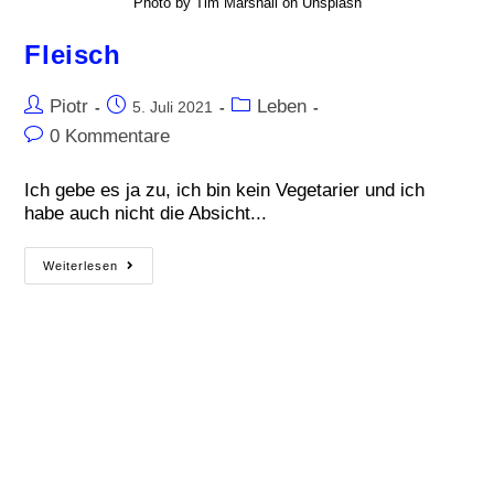
Photo by Tim Marshall on Unsplash
Fleisch
Piotr
Leben
5. Juli 2021
0 Kommentare
Ich gebe es ja zu, ich bin kein Vegetarier und ich
habe auch nicht die Absicht...
Weiterlesen