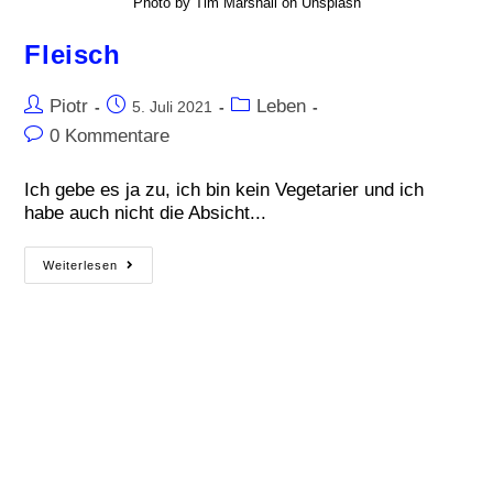
Photo by Tim Marshall on Unsplash
Fleisch
Piotr
Leben
5. Juli 2021
0 Kommentare
Ich gebe es ja zu, ich bin kein Vegetarier und ich
habe auch nicht die Absicht...
Weiterlesen