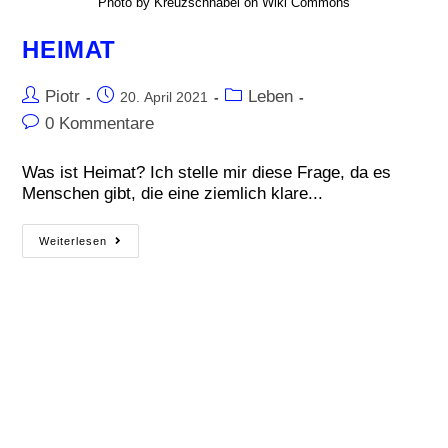
Photo by Kreuzschnabel on Wiki Commons
HEIMAT
Piotr
Leben
20. April 2021
0 Kommentare
Was ist Heimat? Ich stelle mir diese Frage, da es
Menschen gibt, die eine ziemlich klare...
Weiterlesen