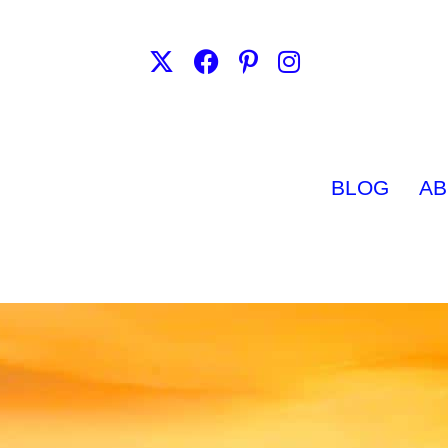
BLOG
AB