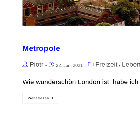
Metropole
Piotr
Freizeit
Lebe
/
22. Juni 2021
Wie wunderschön London ist, habe ich 
Weiterlesen