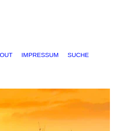
OUT
IMPRESSUM
SUCHE