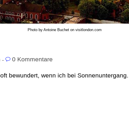
Photo by Antoine Buchet on visitlondon.com
n
0 Kommentare
oft bewundert, wenn ich bei Sonnenuntergang..