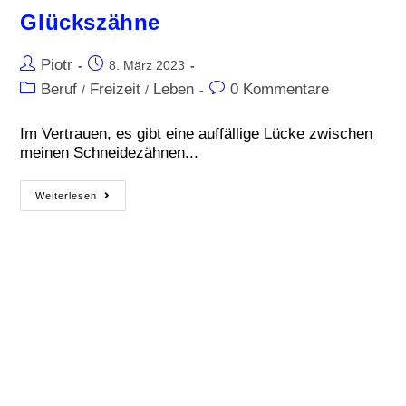
Glückszähne
Piotr
8. März 2023
Beruf
Freizeit
Leben
0 Kommentare
/
/
Im Vertrauen, es gibt eine auffällige Lücke zwischen
meinen Schneidezähnen...
Weiterlesen