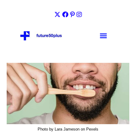
Photo by Lara Jameson on Pexels