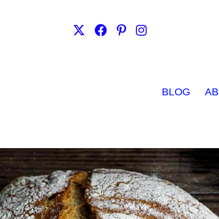
BLOG
AB