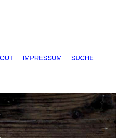
OUT
IMPRESSUM
SUCHE