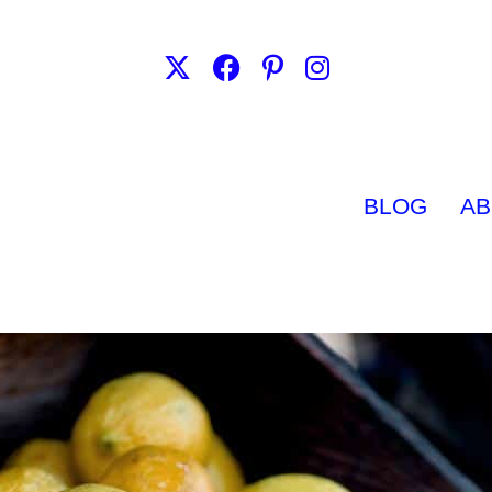
BLOG
AB