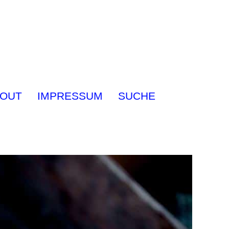
OUT
IMPRESSUM
SUCHE