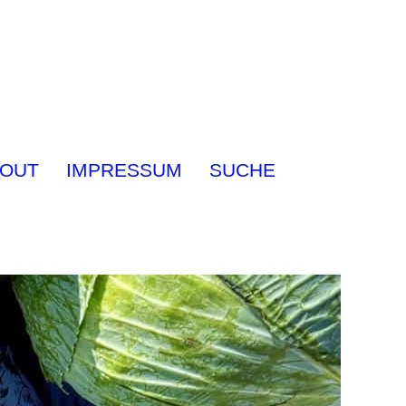
OUT
IMPRESSUM
SUCHE