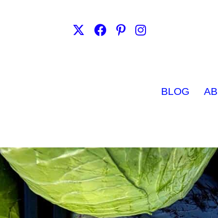
BLOG
AB