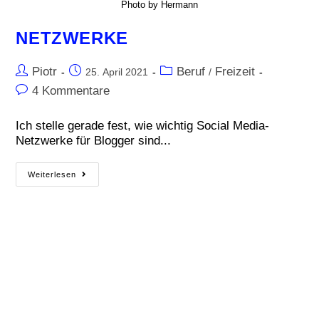
Photo by Hermann
NETZWERKE
Piotr
Beruf
Freizeit
25. April 2021
/
4 Kommentare
Ich stelle gerade fest, wie wichtig Social Media-
Netzwerke für Blogger sind...
Weiterlesen