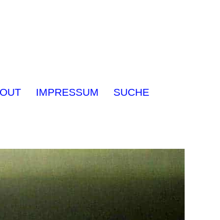
OUT
IMPRESSUM
SUCHE