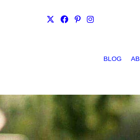
BLOG
AB