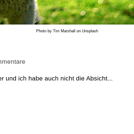
Photo by Tim Marshall on Unsplash
mmentare
er und ich habe auch nicht die Absicht...