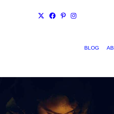
BLOG
AB