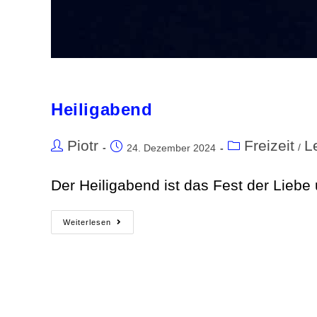
Heiligabend
Piotr
Freizeit
L
/
24. Dezember 2024
Der Heiligabend ist das Fest der Liebe
Weiterlesen