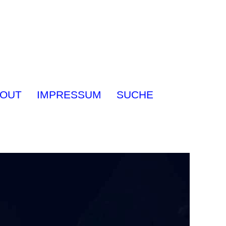
OUT
IMPRESSUM
SUCHE