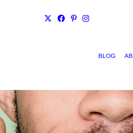
BLOG
AB