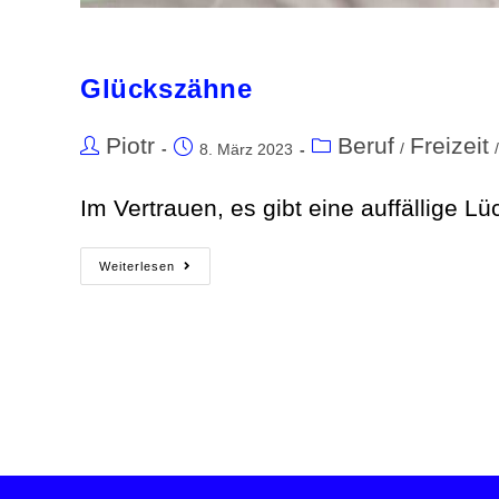
Glückszähne
Piotr
Beruf
Freizeit
/
/
8. März 2023
Im Vertrauen, es gibt eine auffällige 
Weiterlesen