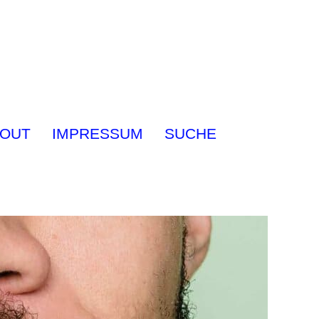
OUT
IMPRESSUM
SUCHE