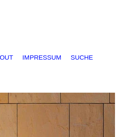
OUT
IMPRESSUM
SUCHE