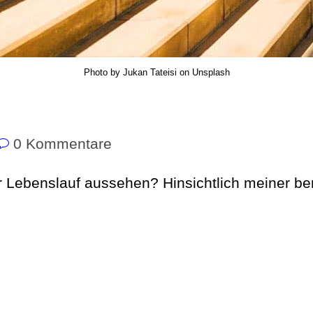
Photo by Jukan Tateisi on Unsplash
0 Kommentare
r Lebenslauf aussehen? Hinsichtlich meiner ber