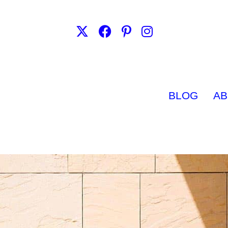
BLOG
AB