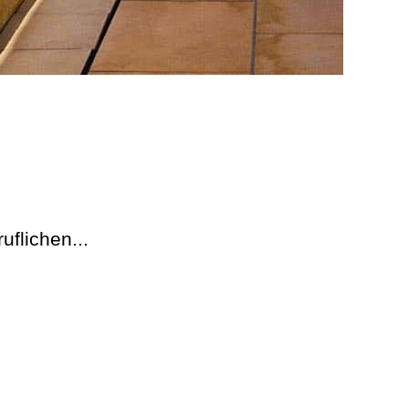
uflichen...