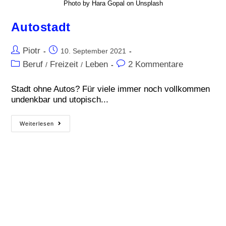
Photo by Hara Gopal on Unsplash
Autostadt
Piotr
10. September 2021
Beruf
Freizeit
Leben
2 Kommentare
/
/
Stadt ohne Autos? Für viele immer noch vollkommen
undenkbar und utopisch...
Weiterlesen