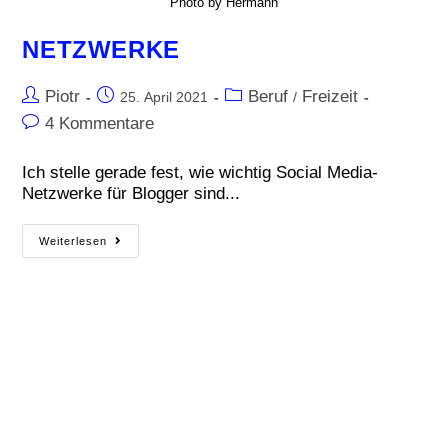
Photo by Hermann
NETZWERKE
Piotr
Beruf
Freizeit
25. April 2021
/
4 Kommentare
Ich stelle gerade fest, wie wichtig Social Media-
Netzwerke für Blogger sind...
Weiterlesen