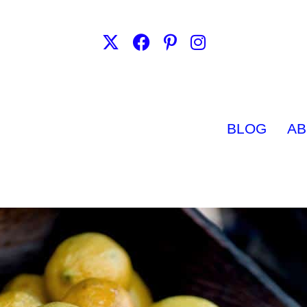
BLOG
AB