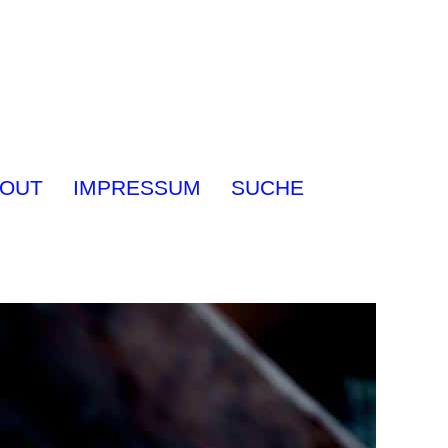
OUT
IMPRESSUM
SUCHE