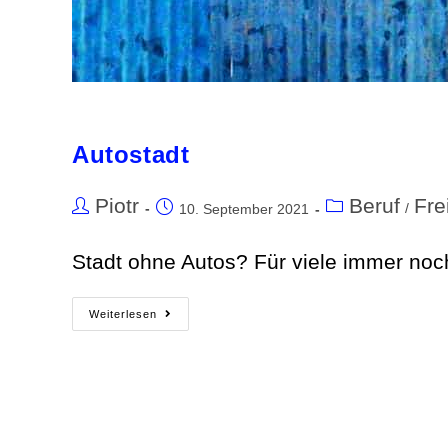
Autostadt
Piotr
Beruf
Fre
/
10. September 2021
Stadt ohne Autos? Für viele immer noc
Weiterlesen