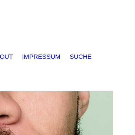
OUT
IMPRESSUM
SUCHE