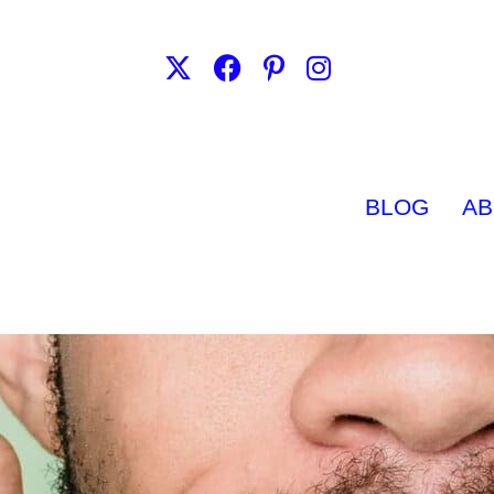
BLOG
AB