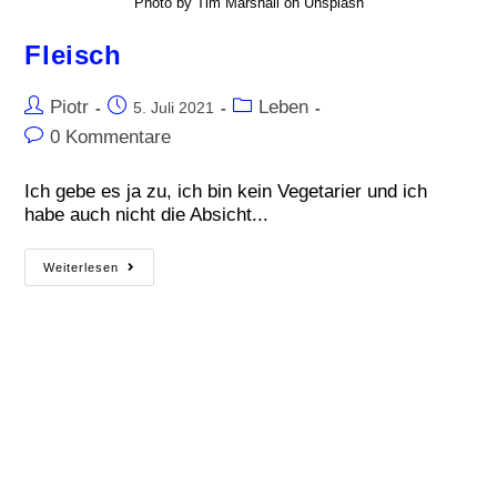
Photo by Tim Marshall on Unsplash
Fleisch
Piotr
Leben
5. Juli 2021
0 Kommentare
Ich gebe es ja zu, ich bin kein Vegetarier und ich
habe auch nicht die Absicht...
Weiterlesen