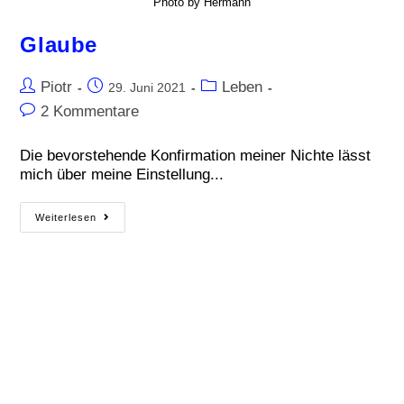
Photo by Hermann
Glaube
Piotr
Leben
29. Juni 2021
2 Kommentare
Die bevorstehende Konfirmation meiner Nichte lässt
mich über meine Einstellung...
Weiterlesen