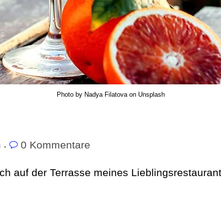
Photo by Nadya Filatova on Unsplash
n
0 Kommentare
ich auf der Terrasse meines Lieblingsrestaurant