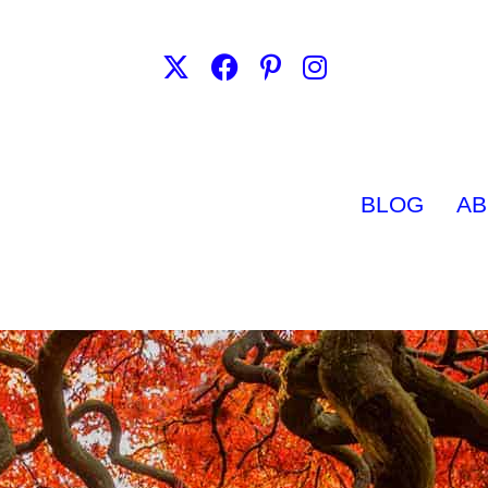
BLOG
AB