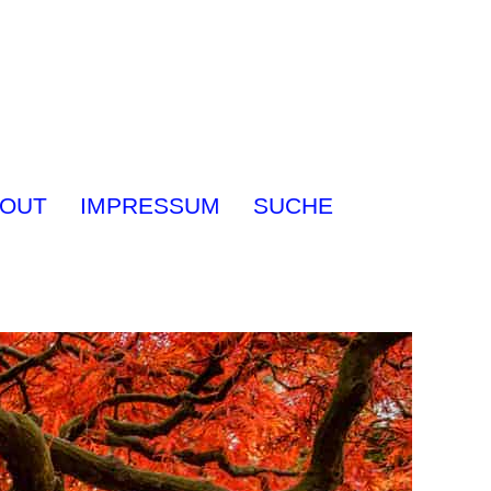
OUT
IMPRESSUM
SUCHE