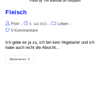
Photo by Tim Marshall on Unsplash
Fleisch
Piotr
Leben
5. Juli 2021
0 Kommentare
Ich gebe es ja zu, ich bin kein Vegetarier und ich
habe auch nicht die Absicht...
Weiterlesen