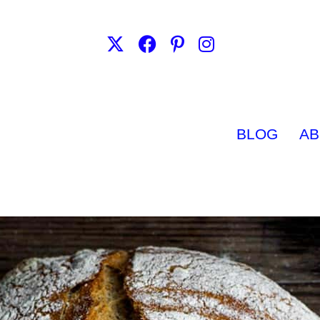
BLOG
AB