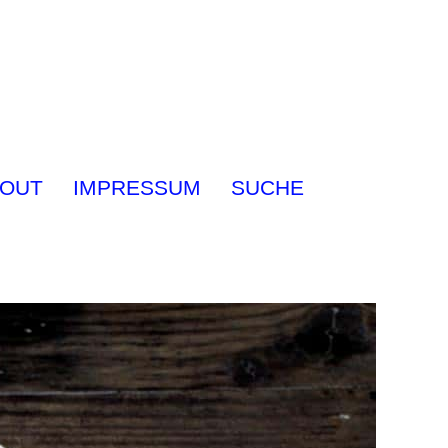
OUT
IMPRESSUM
SUCHE