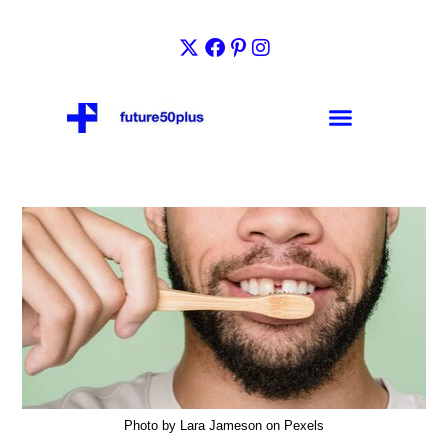
Photo by Lara Jameson on Pexels