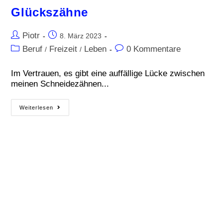
Glückszähne
Piotr
8. März 2023
Beruf
Freizeit
Leben
0 Kommentare
/
/
Im Vertrauen, es gibt eine auffällige Lücke zwischen
meinen Schneidezähnen...
Weiterlesen