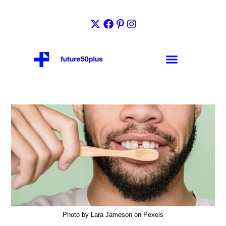
Photo by Lara Jameson on Pexels