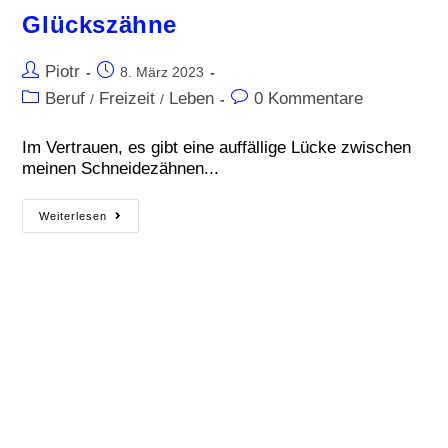
Glückszähne
Piotr
8. März 2023
Beruf
Freizeit
Leben
0 Kommentare
/
/
Im Vertrauen, es gibt eine auffällige Lücke zwischen
meinen Schneidezähnen...
Weiterlesen