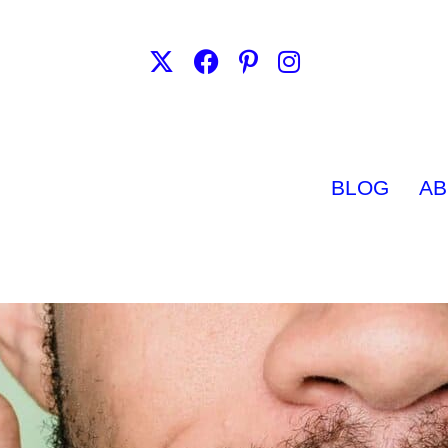
BLOG
AB