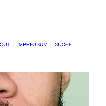
OUT
IMPRESSUM
SUCHE