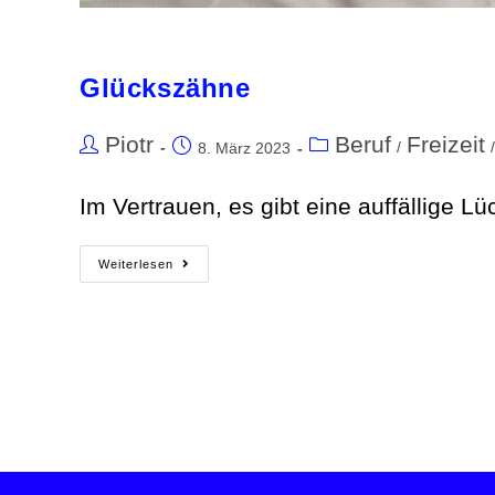
Glückszähne
Piotr
Beruf
Freizeit
/
/
8. März 2023
Im Vertrauen, es gibt eine auffällige 
Weiterlesen