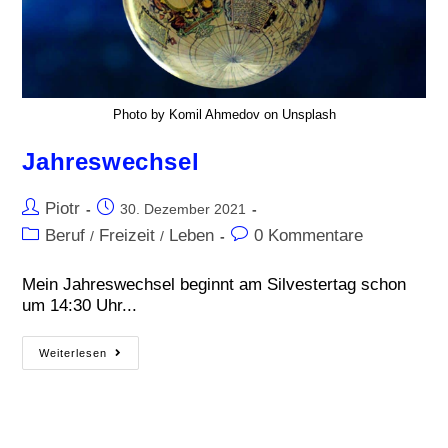
Photo by Komil Ahmedov on Unsplash
Jahreswechsel
Piotr
30. Dezember 2021
Beruf
Freizeit
Leben
0 Kommentare
/
/
Mein Jahreswechsel beginnt am Silvestertag schon
um 14:30 Uhr...
Weiterlesen