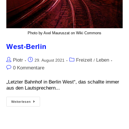
Photo by Axel Mauruszat on Wiki Commons
West-Berlin
Piotr
Freizeit
Leben
29. August 2021
/
0 Kommentare
„Letzter Bahnhof in Berlin West“, das schallte immer
aus den Lautsprechern...
Weiterlesen