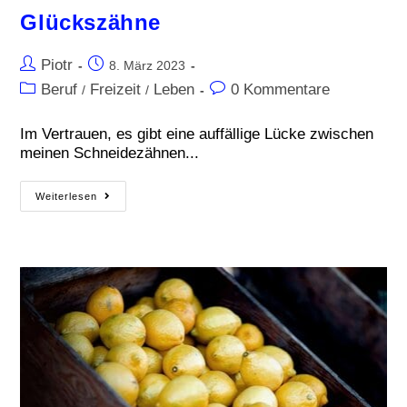
Glückszähne
Piotr
8. März 2023
Beruf
Freizeit
Leben
0 Kommentare
/
/
Im Vertrauen, es gibt eine auffällige Lücke zwischen
meinen Schneidezähnen...
Weiterlesen