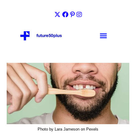
Photo by Lara Jameson on Pexels