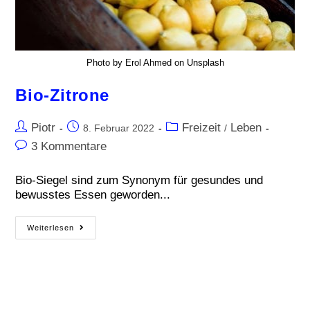
Photo by Erol Ahmed on Unsplash
Bio-Zitrone
Piotr
Freizeit
Leben
8. Februar 2022
/
3 Kommentare
Bio-Siegel sind zum Synonym für gesundes und
bewusstes Essen geworden...
Weiterlesen