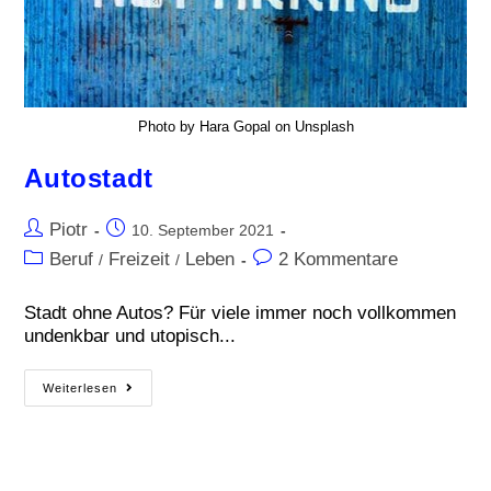
Photo by Hara Gopal on Unsplash
Autostadt
Piotr
10. September 2021
Beruf
Freizeit
Leben
2 Kommentare
/
/
Stadt ohne Autos? Für viele immer noch vollkommen
undenkbar und utopisch...
Weiterlesen