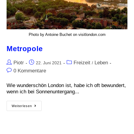
Photo by Antoine Buchet on visitlondon.com
Metropole
Piotr
Freizeit
Leben
22. Juni 2021
/
0 Kommentare
Wie wunderschön London ist, habe ich oft bewundert,
wenn ich bei Sonnenuntergang...
Weiterlesen