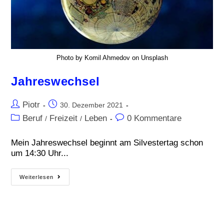
Photo by Komil Ahmedov on Unsplash
Jahreswechsel
Piotr
30. Dezember 2021
Beruf
Freizeit
Leben
0 Kommentare
/
/
Mein Jahreswechsel beginnt am Silvestertag schon
um 14:30 Uhr...
Weiterlesen