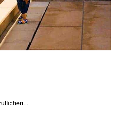
uflichen...