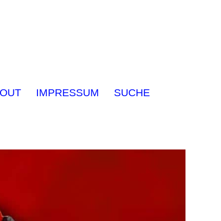
OUT
IMPRESSUM
SUCHE