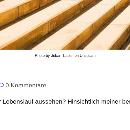
Photo by Jukan Tateisi on Unsplash
0 Kommentare
r Lebenslauf aussehen? Hinsichtlich meiner ber