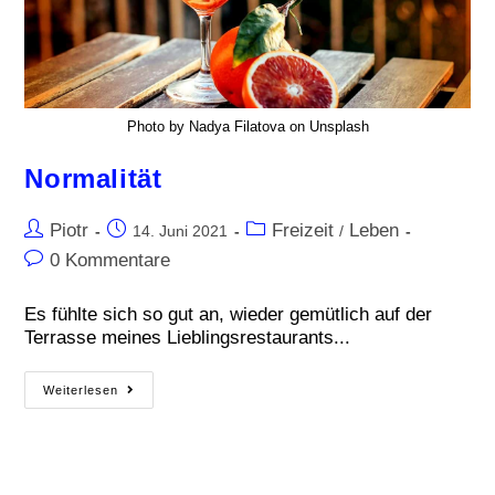
Photo by Nadya Filatova on Unsplash
Normalität
Piotr
Freizeit
Leben
14. Juni 2021
/
0 Kommentare
Es fühlte sich so gut an, wieder gemütlich auf der
Terrasse meines Lieblingsrestaurants...
Weiterlesen