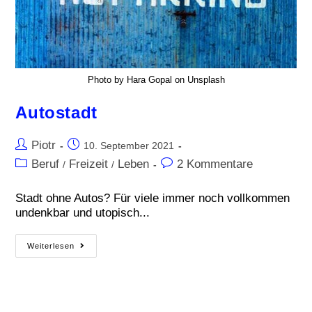
Photo by Hara Gopal on Unsplash
Autostadt
Piotr
10. September 2021
Beruf
Freizeit
Leben
2 Kommentare
/
/
Stadt ohne Autos? Für viele immer noch vollkommen
undenkbar und utopisch...
Weiterlesen