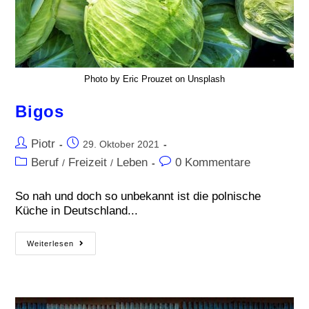
Photo by Eric Prouzet on Unsplash
Bigos
Piotr
29. Oktober 2021
Beruf
Freizeit
Leben
0 Kommentare
/
/
So nah und doch so unbekannt ist die polnische
Küche in Deutschland...
Weiterlesen