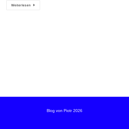
Weiterlesen
Blog von Piotr 2026