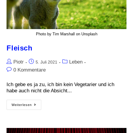
Photo by Tim Marshall on Unsplash
Fleisch
Piotr
Leben
5. Juli 2021
0 Kommentare
Ich gebe es ja zu, ich bin kein Vegetarier und ich
habe auch nicht die Absicht...
Weiterlesen