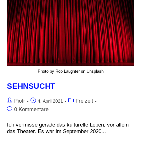
Photo by Rob Laughter on Unsplash
SEHNSUCHT
Piotr
Freizeit
4. April 2021
0 Kommentare
Ich vermisse gerade das kulturelle Leben, vor allem
das Theater. Es war im September 2020...