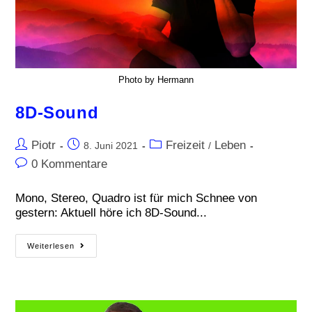
Photo by Hermann
8D-Sound
Piotr
Freizeit
Leben
8. Juni 2021
/
0 Kommentare
Mono, Stereo, Quadro ist für mich Schnee von
gestern: Aktuell höre ich 8D-Sound...
Weiterlesen