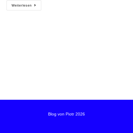
Weiterlesen
Blog von Piotr 2026