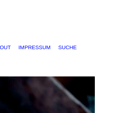
OUT
IMPRESSUM
SUCHE