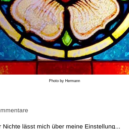
Photo by Hermann
ommentare
Nichte lässt mich über meine Einstellung...