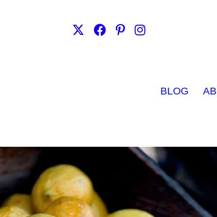
BLOG
AB