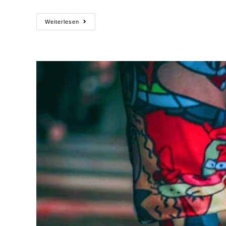
Weiterlesen