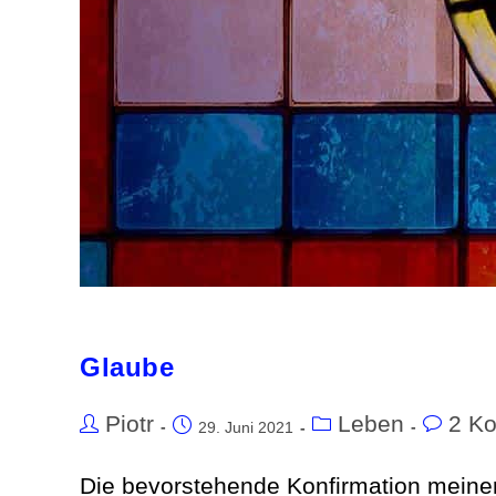
Glaube
Piotr
Leben
2 K
29. Juni 2021
Die bevorstehende Konfirmation meiner 