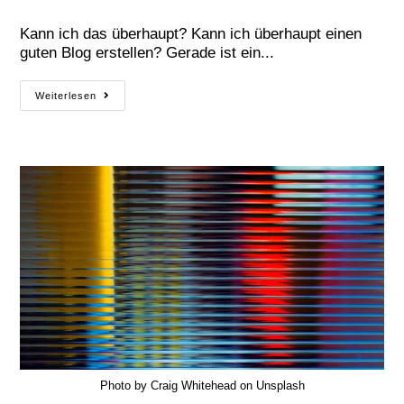
Kann ich das überhaupt? Kann ich überhaupt einen
guten Blog erstellen? Gerade ist ein...
Weiterlesen
Photo by Craig Whitehead on Unsplash