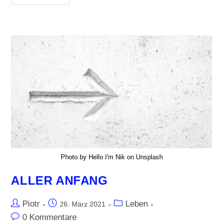
Photo by Hello I'm Nik on Unsplash
ALLER ANFANG
Piotr
Leben
26. März 2021
0 Kommentare