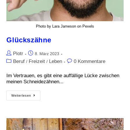
Photo by Lara Jameson on Pexels
Glückszähne
Piotr
8. März 2023
Beruf
Freizeit
Leben
0 Kommentare
/
/
Im Vertrauen, es gibt eine auffällige Lücke zwischen
meinen Schneidezähnen...
Weiterlesen