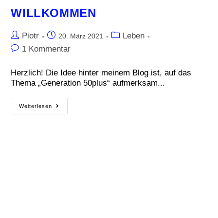
WILLKOMMEN
Piotr
Leben
20. März 2021
1 Kommentar
Herzlich! Die Idee hinter meinem Blog ist, auf das
Thema „Generation 50plus“ aufmerksam...
Weiterlesen