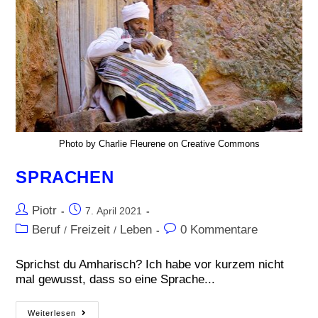
Photo by Charlie Fleurene on Creative Commons
SPRACHEN
Piotr
7. April 2021
Beruf
Freizeit
Leben
0 Kommentare
/
/
Sprichst du Amharisch? Ich habe vor kurzem nicht
mal gewusst, dass so eine Sprache...
Weiterlesen