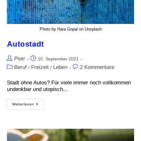
Photo by Hara Gopal on Unsplash
Autostadt
Piotr
10. September 2021
Beruf
Freizeit
Leben
2 Kommentare
/
/
Stadt ohne Autos? Für viele immer noch vollkommen
undenkbar und utopisch...
Weiterlesen