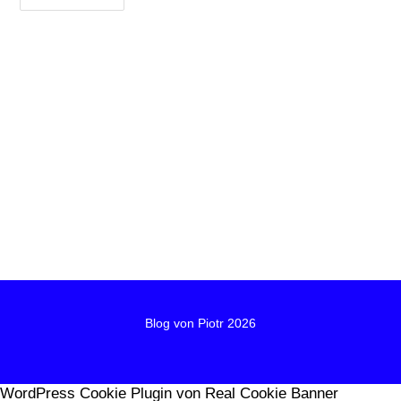
Blog von Piotr 2026
WordPress Cookie Plugin von Real Cookie Banner