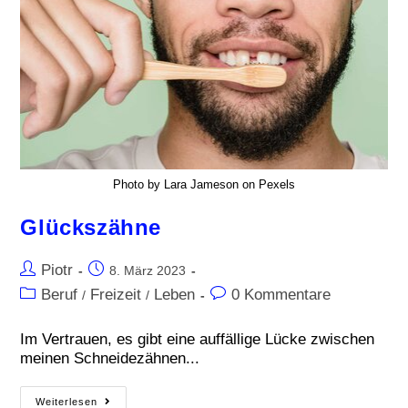
Photo by Lara Jameson on Pexels
Glückszähne
Piotr
8. März 2023
Beruf
Freizeit
Leben
0 Kommentare
/
/
Im Vertrauen, es gibt eine auffällige Lücke zwischen
meinen Schneidezähnen...
Weiterlesen