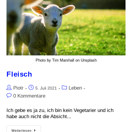
Photo by Tim Marshall on Unsplash
Fleisch
Piotr
Leben
5. Juli 2021
0 Kommentare
Ich gebe es ja zu, ich bin kein Vegetarier und ich
habe auch nicht die Absicht...
Weiterlesen