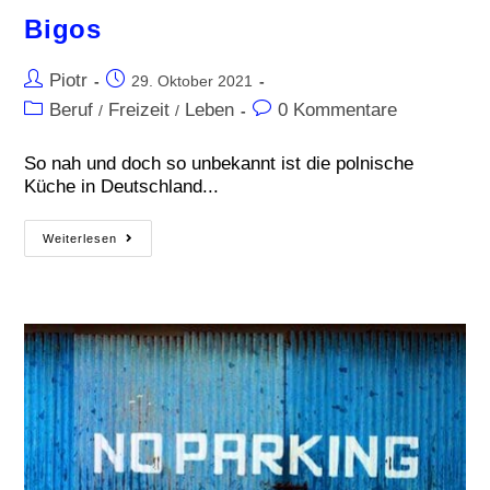
Bigos
Piotr
29. Oktober 2021
Beruf
Freizeit
Leben
0 Kommentare
/
/
So nah und doch so unbekannt ist die polnische
Küche in Deutschland...
Weiterlesen