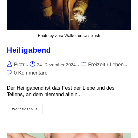
Photo by Zara Walker on Unsplash
Heiligabend
Piotr
Freizeit
Leben
24. Dezember 2024
/
0 Kommentare
Der Heiligabend ist das Fest der Liebe und des
Teilens, an dem niemand allein...
Weiterlesen