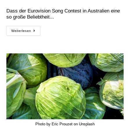
Dass der Eurovision Song Contest in Australien eine
so große Beliebtheit...
Weiterlesen
Photo by Eric Prouzet on Unsplash